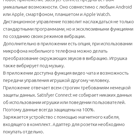
уникальные возможности. Оно совместимо с любым Android
или Apple, смартфоном, планшетом и Apple Watch.
Дистанционное управление позволит наслаждаться не только
стандартными программами, но и эксклюзивными функциями
по созданию своих режимов вибрации.
Дополнительно в приложении есть опция, при использовании
микрофона мобильного телефона можно делать
преобразование окружающих звуков в вибрацию. Игрушка
также вибрирует под музыку.
В приложении доступна функция видео чата и возможность
передачи управления игрушкой другому человеку.
Приложение отвечает всем строгим требованиям немецкой
защиты данных. Satisfyer Connect не собирает никаких данных
об использовании игрушки или поведении пользователей.
Поэтому данные всегда защищены на 100%.
Заряжается устройство с помощью магнитного кабеля,
входящего в комплект. Адаптер для розетки необходимо
покупать отдельно.