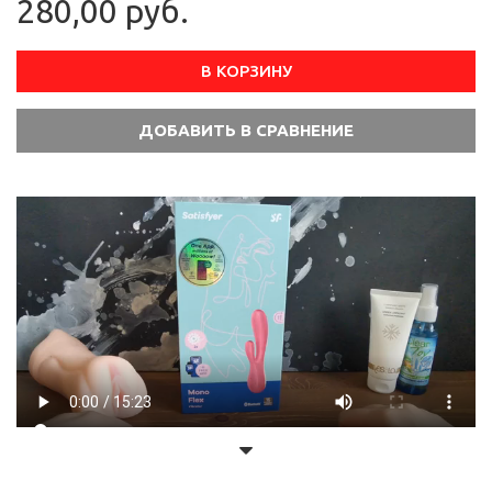
280,00 руб.
В КОРЗИНУ