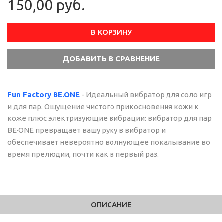
150,00 руб.
В КОРЗИНУ
Fun Factory BE.ONE
- Идеальный вибратор для соло игр
и для пар. Ощущение чистого прикосновения кожи к
коже плюс электризующие вибрации: вибратор для пар
BE·ONE превращает вашу руку в вибратор и
обеспечивает невероятно волнующее покалывание во
время прелюдии, почти как в первый раз.
ОПИСАНИЕ