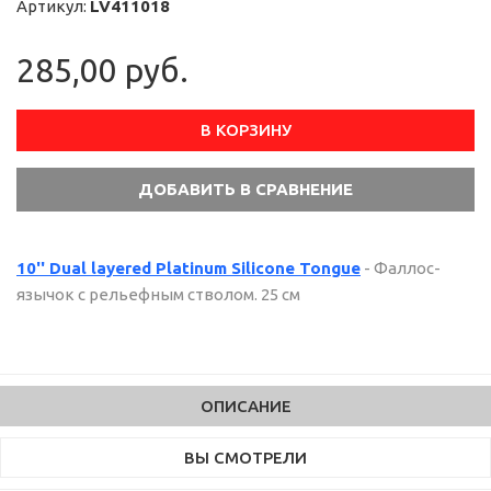
Артикул:
LV411018
285,00 руб.
В КОРЗИНУ
10'' Dual layered Platinum Silicone Tongue
- Фаллос-
язычок с рельефным стволом. 25 см
ОПИСАНИЕ
ВЫ СМОТРЕЛИ