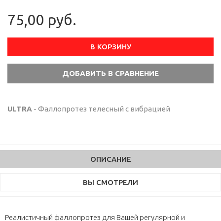
75,00 руб.
В КОРЗИНУ
ULTRA
- Фаллопротез телесный с вибрацией
ОПИСАНИЕ
ВЫ СМОТРЕЛИ
Реалистичный фаллопротез для Вашей регулярной и