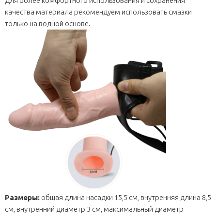
Для более комфортного использования и сохранения
качества материала рекомендуем использовать смазки
только на водной основе.
Размеры:
общая длина насадки 15,5 см, внутренняя длина 8,5
см, внутренний диаметр 3 см, максимальный диаметр