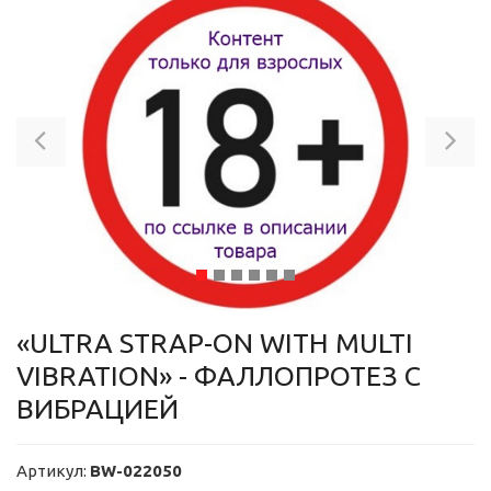
Previous
Ne
«ULTRA STRAP-ON WITH MULTI
VIBRATION» - ФАЛЛОПРОТЕЗ С
ВИБРАЦИЕЙ
Артикул:
BW-022050