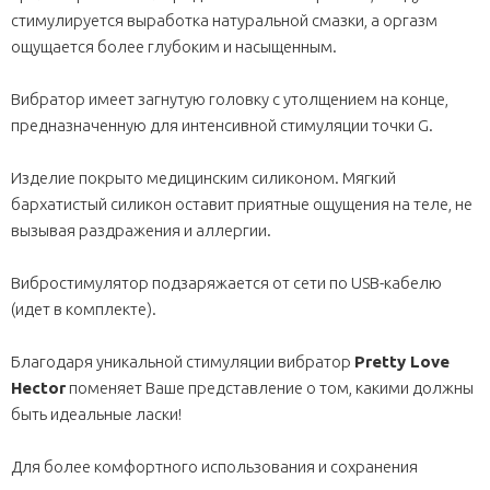
стимулируется выработка натуральной смазки, а оргазм
ощущается более глубоким и насыщенным.
Вибратор имеет загнутую головку с утолщением на конце,
предназначенную для интенсивной стимуляции точки G.
Изделие покрыто медицинским силиконом. Мягкий
бархатистый силикон оставит приятные ощущения на теле, не
вызывая раздражения и аллергии.
Вибростимулятор подзаряжается от сети по USB-кабелю
(идет в комплекте).
Благодаря уникальной стимуляции вибратор
Pretty Love
Hector
поменяет Ваше представление о том, какими должны
быть идеальные ласки!
Для более комфортного использования и сохранения