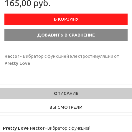
165,00 руб.
В КОРЗИНУ
Hector
- Вибратор с функцией электростимуляции от
Pretty Love
ОПИСАНИЕ
ВЫ СМОТРЕЛИ
Pretty Love Hector
- Вибратор с функцией