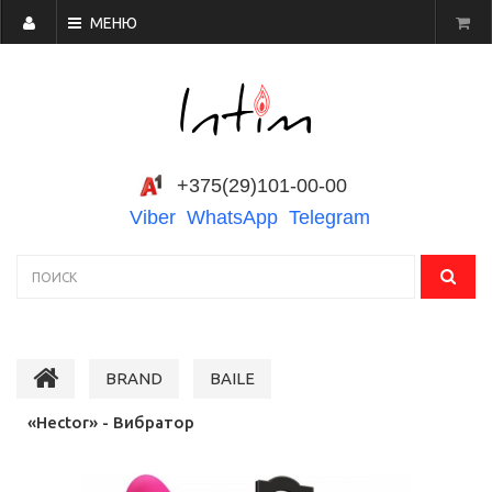
МЕНЮ
+375(29)101-00-00
Viber
WhatsApp
Telegram
BRAND
BAILE
«Hector» - Вибратор