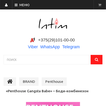
МЕНЮ
+375(29)101-00-00
Viber
WhatsApp
Telegram
BRAND
Penthouse
«Penthouse Gangsta Babe» – Боди-комбинезон