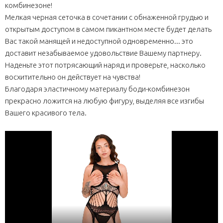
комбинезоне!
Мелкая черная сеточка в сочетании с обнаженной грудью и
открытым доступом в самом пикантном месте будет делать
Вас такой манящей и недоступной одновременно... это
доставит незабываемое удовольствие Вашему партнеру.
Наденьте этот потрясающий наряд и проверьте, насколько
восхитительно он действует на чувства!
Благодаря эластичному материалу боди-комбинезон
прекрасно ложится на любую фигуру, выделяя все изгибы
Вашего красивого тела.